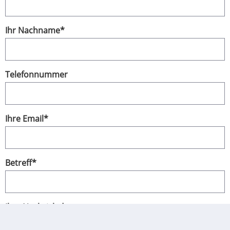
Ihr Nachname
*
Telefonnummer
Ihre Email
*
Betreff
*
Ihre Nachricht
*