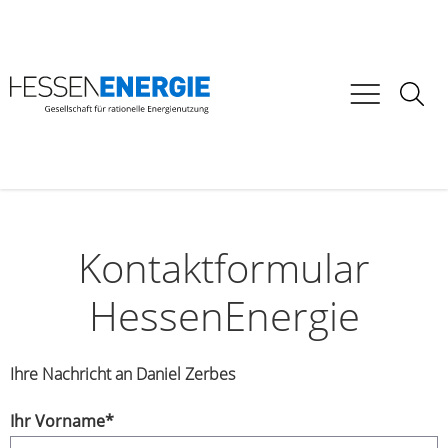
Kontaktformular
HessenEnergie
Ihre Nachricht an Daniel Zerbes
Ihr Vorname
*