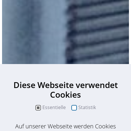
Diese Webseite verwendet
Cookies
Essentielle
Statistik
Auf unserer Webseite werden Cookies