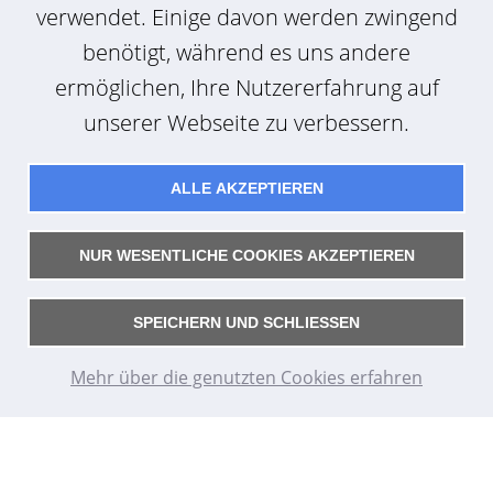
verwendet. Einige davon werden zwingend
benötigt, während es uns andere
ermöglichen, Ihre Nutzererfahrung auf
unserer Webseite zu verbessern.
ALLE AKZEPTIEREN
NUR WESENTLICHE COOKIES AKZEPTIEREN
SPEICHERN UND SCHLIESSEN
mehr erfahren
Mehr über die genutzten Cookies erfahren