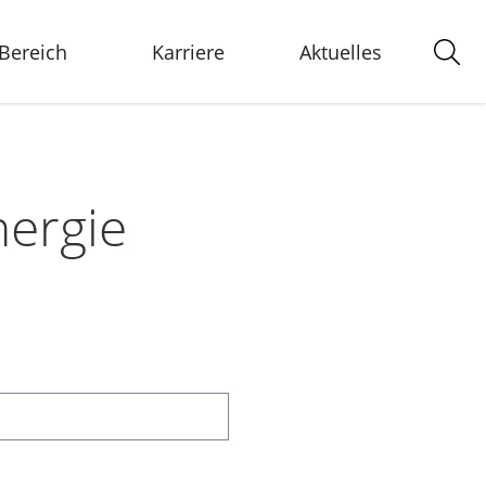
-Bereich
Karriere
Aktuelles
ergie