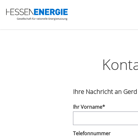
Kont
Ihre Nachricht an Ger
Ihr Vorname
*
Telefonnummer