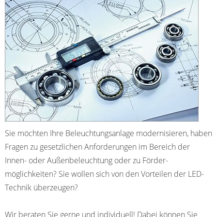
Sie möchten Ihre Beleuchtungs­anlage modernisieren, haben
Fragen zu gesetzlichen Anfor­derungen im Bereich der
Innen- oder Außen­beleuchtung oder zu Förder­
möglichkeiten? Sie wollen sich von den Vorteilen der LED-
Technik überzeugen?
Wir beraten Sie gerne und individuell! Dabei können Sie