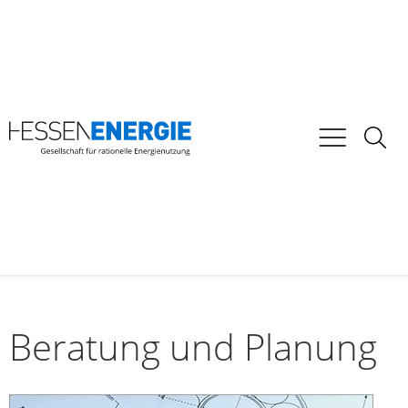
Beratung und Planung