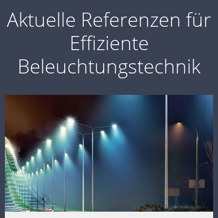
Aktuelle Referenzen für
Effiziente
Beleuchtungstechnik