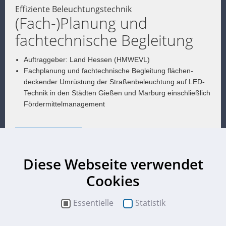
Effiziente Beleuchtungstechnik
(Fach-)Planung und
fachtechnische Begleitung
Auftraggeber: Land Hessen (HMWEVL)
Fachplanung und fachtechnische Begleitung flächen­
deckender Umrüstung der Straßen­beleuchtung auf LED-
Technik in den Städten Gießen und Marburg einschließlich
Förder­mittel­management
mehr Details
Diese Webseite verwendet
Cookies
Essentielle
Statistik