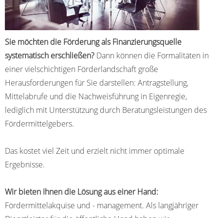
Sie möchten die Förderung als Finanzierungs­quelle
systematisch erschließen?
Dann können die Formalitäten in
einer vielschichtigen Förderlandschaft große
Herausforderungen für Sie darstellen: Antragstellung,
Mittelabrufe und die Nachweisführung in Eigenregie,
lediglich mit Unterstützung durch Beratungsleistungen des
Fördermittelgebers.
Das kostet viel Zeit und erzielt nicht immer optimale
Ergebnisse.
Wir bieten Ihnen die Lösung aus einer Hand:
Fördermittelakquise und - management. Als langjähriger