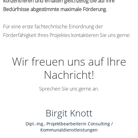
konzentrieren und erhalten gleichzeitig die auf Ihre
Bedürfnisse abgestimmte maximale Förderung.
Für eine erste fachtechnische Einordnung der
Förderfähigkeit Ihres Projektes kontaktieren Sie uns gerne:
Wir freuen uns auf Ihre
Nachricht!
Sprechen Sie uns gerne an.
Birgit Knott
Dipl.-Ing., Projektbearbeiterin Consulting /
Kommunaldienstleistungen