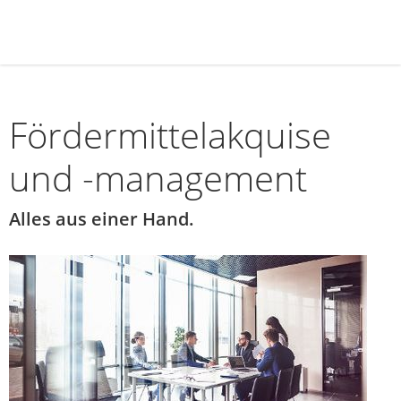
Fördermittelakquise
und -management
Alles aus einer Hand.