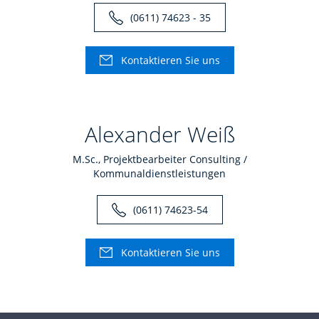
(0611) 74623 - 35
Kontaktieren Sie uns
Alexander Weiß
M.Sc., Projektbearbeiter Consulting /
Kommunaldienstleistungen
(0611) 74623-54
Kontaktieren Sie uns