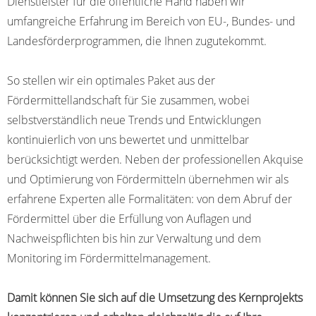
Dienstleister für die öffentliche Hand haben wir
umfangreiche Erfahrung im Bereich von EU-, Bundes- und
Landesförderprogrammen, die Ihnen zugutekommt.
So stellen wir ein optimales Paket aus der
Fördermittellandschaft für Sie zusammen, wobei
selbstverständlich neue Trends und Entwicklungen
kontinuierlich von uns bewertet und unmittelbar
berücksichtigt werden. Neben der professionellen Akquise
und Optimierung von Fördermitteln übernehmen wir als
erfahrene Experten alle Formalitäten: von dem Abruf der
Fördermittel über die Erfüllung von Auflagen und
Nachweispflichten bis hin zur Verwaltung und dem
Monitoring im Fördermittelmanagement.
Damit können Sie sich auf die Umsetzung des Kernprojekts