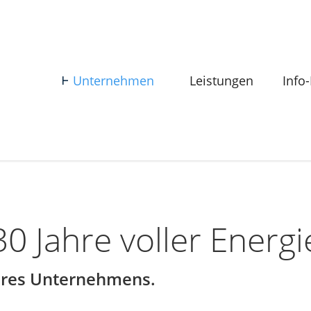
Unternehmen
Leistungen
Info
0 Jahre voller Energi
eres Unternehmens.