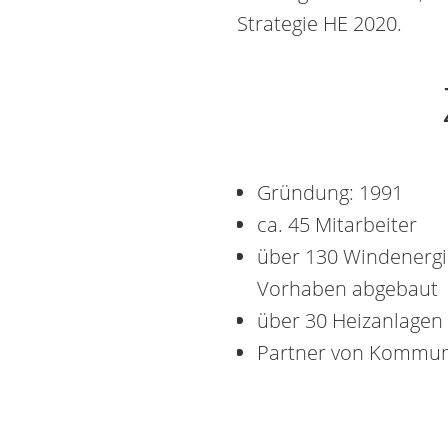
Strategie HE 2020.
Gründung: 1991
ca. 45 Mitarbeiter
über 130 Windenergi
Vorhaben abgebaut
über 30 Heizanlagen 
Partner von Kommun