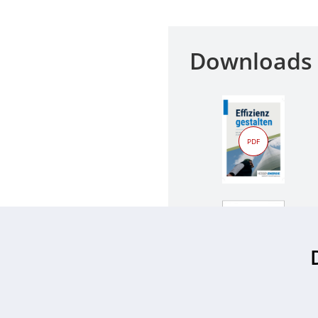
Downloads 