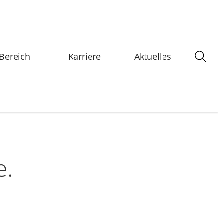
-Bereich
Karriere
Aktuelles
e.